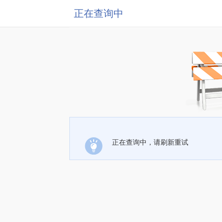
正在查询中
正在查询中，请刷新重试